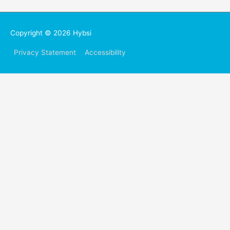
Copyright © 2026
Hybsi
Privacy Statement
Accessibility